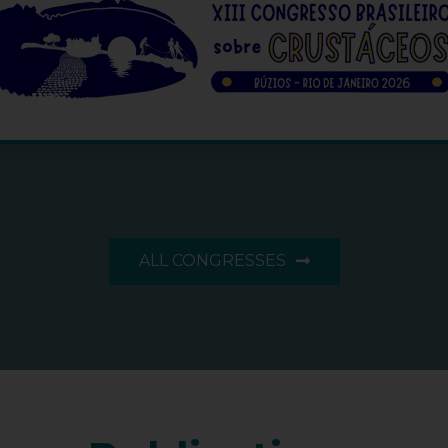
ONLINE TICKETS
ALL CONGRESSES