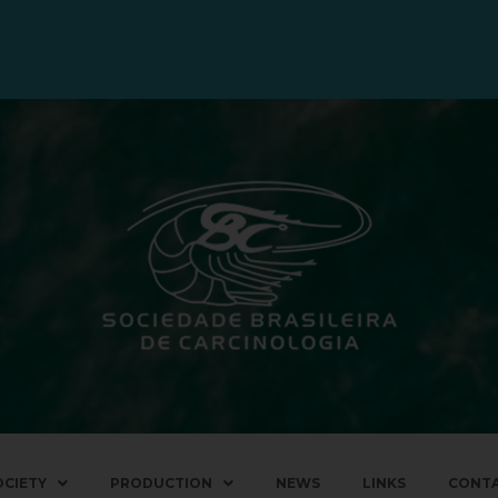
OCIETY
PRODUCTION
NEWS
LINKS
CONT