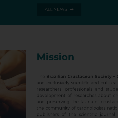
ALL NEWS
Mission
The
Brazilian Crustacean Society –
and exclusively scientific and cultural
researchers, professionals and stud
development of researches about cr
and preserving the fauna of crustace
the community of carcinologists natio
publishers of the scientific journa