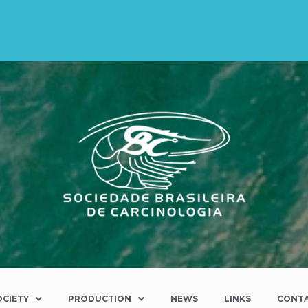
OCIETY
PRODUCTION
NEWS
LINKS
CONT