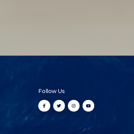
Follow Us