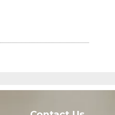
Contact Us