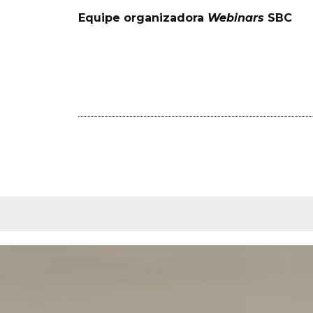
Equipe organizadora
Webinars
SBC