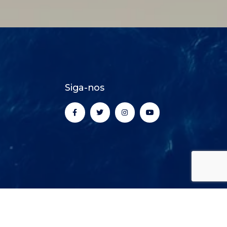
Siga-nos