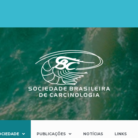
OCIEDADE
PUBLICAÇÕES
NOTÍCIAS
LINKS