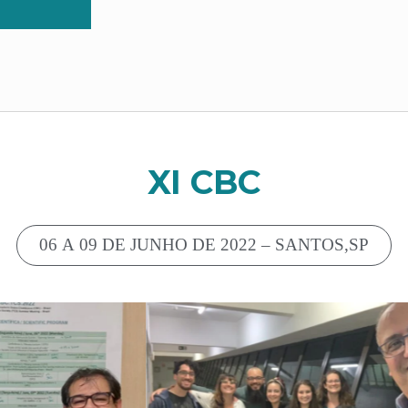
XI CBC
06 A 09 DE JUNHO DE 2022 – SANTOS,SP