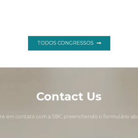
TODOS CONGRESSOS
Contact Us
re em contato com a SBC preenchendo o formulário aba