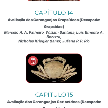
CAPÍTULO 14
Avaliação dos Caranguejos Grapsídeos (Decapoda:
Grapsidae)
Marcelo A. A. Pinheiro, William Santana, Luis Ernesto A.
Bezerra,
Nicholas Kriegler &amp; Juliana P. P. Rio
CAPÍTULO 15
Avaliação dos Caranguejos Gerionídeos (Decapoda: