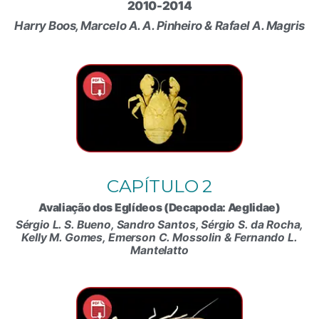
2010-2014
Harry Boos, Marcelo A. A. Pinheiro & Rafael A. Magris
CAPÍTULO 2
Avaliação dos Eglídeos (Decapoda: Aeglidae)
Sérgio L. S. Bueno, Sandro Santos, Sérgio S. da Rocha,
Kelly M. Gomes, Emerson C. Mossolin & Fernando L.
Mantelatto