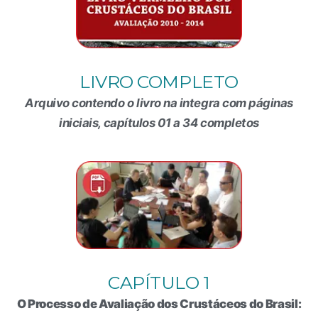
LIVRO COMPLETO
Arquivo contendo o livro na integra com páginas
iniciais, capítulos 01 a 34 completos
CAPÍTULO 1
O Processo de Avaliação dos Crustáceos do Brasil: