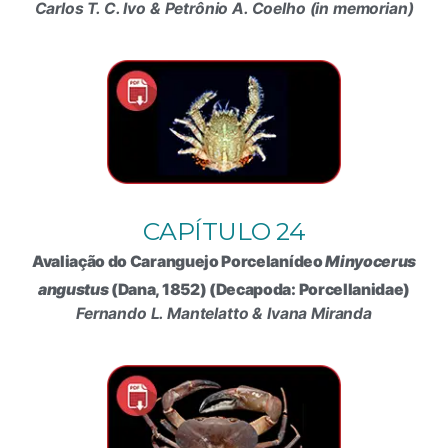
Carlos T. C. Ivo & Petrônio A. Coelho (in memorian)
CAPÍTULO 24
Avaliação do Caranguejo Porcelanídeo
Minyocerus
angustus
(Dana, 1852) (Decapoda: Porcellanidae)
Fernando L. Mantelatto & Ivana Miranda