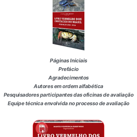
Páginas Iniciais
Prefácio
Agradecimentos
Autores em ordem alfabética
Pesquisadores participantes das oficinas de avaliação
Equipe técnica envolvida no processo de avaliação