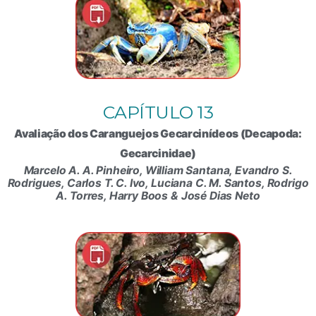
CAPÍTULO 13
Avaliação dos Caranguejos Gecarcinídeos (Decapoda:
Gecarcinidae)
Marcelo A. A. Pinheiro, William Santana, Evandro S.
Rodrigues, Carlos T. C. Ivo, Luciana C. M. Santos, Rodrigo
A. Torres, Harry Boos & José Dias Neto