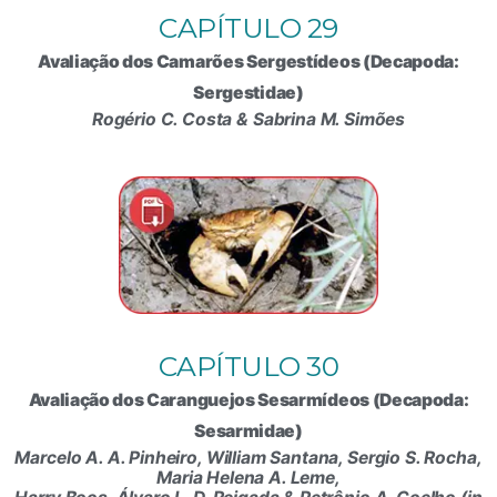
CAPÍTULO 29
Avaliação dos Camarões Sergestídeos (Decapoda:
Sergestidae)
Rogério C. Costa & Sabrina M. Simões
CAPÍTULO 30
Avaliação dos Caranguejos Sesarmídeos (Decapoda:
Sesarmidae)
Marcelo A. A. Pinheiro, William Santana, Sergio S. Rocha,
Maria Helena A. Leme,