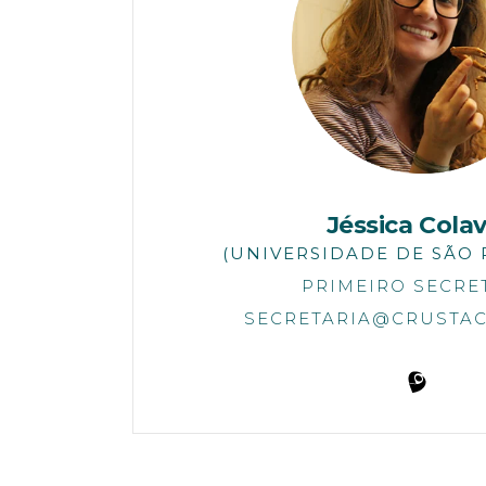
Jéssica Colav
(UNIVERSIDADE DE SÃO 
PRIMEIRO SECRE
SECRETARIA@CRUSTAC