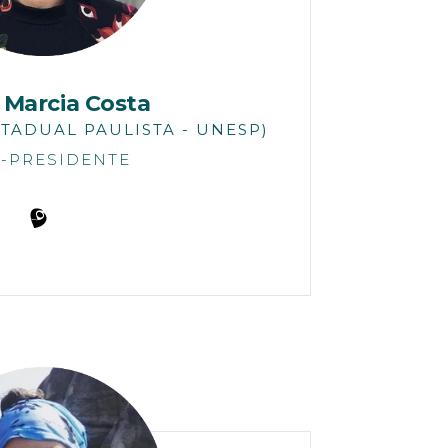
 Marcia Costa
TADUAL PAULISTA - UNESP)
E-PRESIDENTE