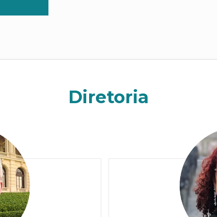
Diretoria