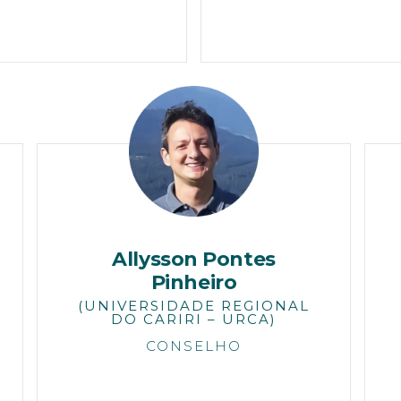
Allysson Pontes
Pinheiro
(UNIVERSIDADE REGIONAL
DO CARIRI – URCA)
CONSELHO