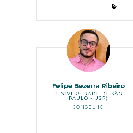
Felipe Bezerra Ribeiro
(UNIVERSIDADE DE SÃO
PAULO - USP)
CONSELHO