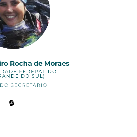
eiro Rocha de Moraes
IDADE FEDERAL DO
RANDE DO SUL)
DO SECRETÁRIO