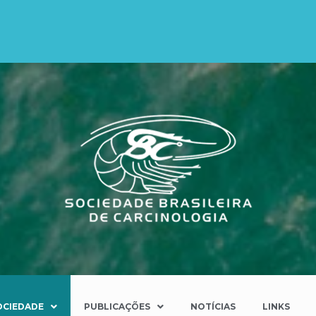
OCIEDADE
PUBLICAÇÕES
NOTÍCIAS
LINKS