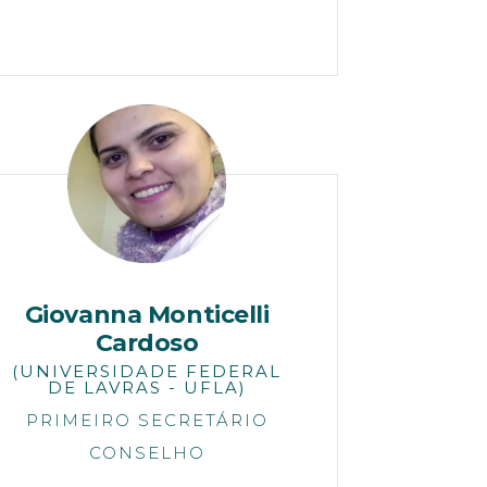
Giovanna Monticelli
Cardoso
(UNIVERSIDADE FEDERAL
DE LAVRAS - UFLA)
PRIMEIRO SECRETÁRIO
CONSELHO