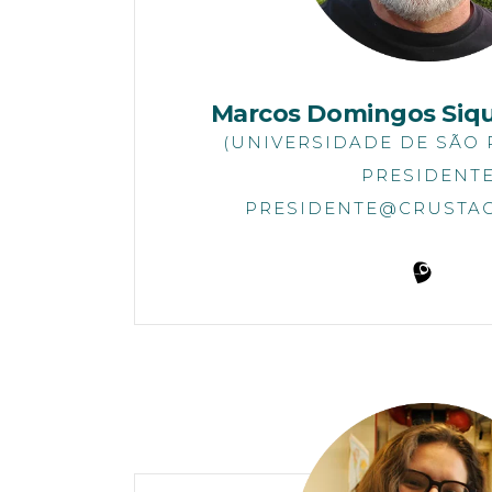
Marcos Domingos Siqu
(UNIVERSIDADE DE SÃO 
PRESIDENT
PRESIDENTE@CRUSTAC