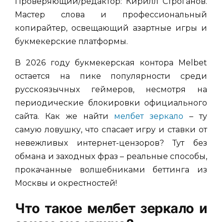
Проверяющий/редактор: Кирилл Строганов.
Мастер слова и профессиональный
копирайтер, освещающий азартные игры и
букмекерские платформы.
В 2026 году букмекерская контора Melbet
остается на пике популярности среди
русскоязычных геймеров, несмотря на
периодические блокировки официального
сайта. Как же найти
мелбет зеркало
– ту
самую ловушку, что спасает игру и ставки от
невежливых интернет-цензоров? Тут без
обмана и заходных фраз – реальные способы,
прокачанные волшебниками беттинга из
Москвы и окрестностей!
Что такое мелбет зеркало и