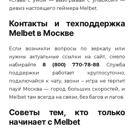
«Ставь с умом — выигрывай с улыбкой!» —
девиз настоящего геймера Melbet.
Контакты и техподдержка
Melbet в Москве
Если возникли вопросы по зеркалу или
нужны актуальные ссылки на сайт, смело
набирайте
8 (800) 770-78-88
. Служба
поддержки работает круглосуточно,
подключайся к чату, звони – игра не терпит
пауз! Москва — город больших скоростей, и
Melbet там всегда на связи, без багов и лагов.
Советы тем, кто только
начинает с Melbet