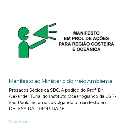
Manifesto ao Ministério do Meio Ambiente
Prezados Sócios da SBC, A pedido do Prof. Dr.
Alexander Turra, do Instituto Oceanográfico da USP-
São Paulo, estamos divulgando o manifesto em
DEFESA DA PRIORIDADE
Read More »