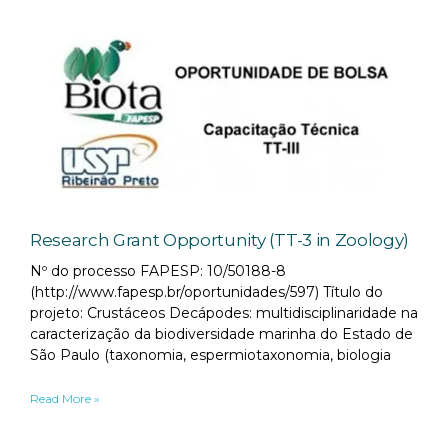
Research Grant Opportunity (TT-3 in Zoology)
Nº do processo FAPESP: 10/50188-8
(http://www.fapesp.br/oportunidades/597) Título do
projeto: Crustáceos Decápodes: multidisciplinaridade na
caracterização da biodiversidade marinha do Estado de
São Paulo (taxonomia, espermiotaxonomia, biologia
Read More »