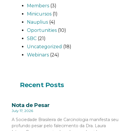
Members
(3)
Minicursos
(1)
Nauplius
(4)
Oportunities
(10)
SBC
(21)
Uncategorized
(18)
Webinars
(24)
Recent Posts
Nota de Pesar
July 17, 2026
A Sociedade Brasileira de Carcinologia manifesta seu
profundo pesar pelo falecimento da Dra. Laura