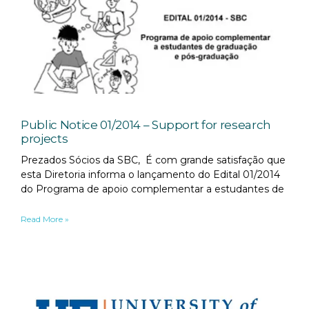
Public Notice 01/2014 – Support for research
projects
Prezados Sócios da SBC, É com grande satisfação que
esta Diretoria informa o lançamento do Edital 01/2014
do Programa de apoio complementar a estudantes de
Read More »