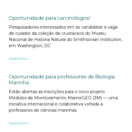
Oportunidade para carcinólogos!
Pesquisadores interessados em se candidatar à vaga
de curador da coleção de crustáceos do Museu
Nacional de História Natural do Smithsonian Institution,
em Washington, DC
Read More »
Oportunidade para professores de Biologia
Marinha
Estão abertas as inscrições para o novo projeto
Módulos de Monitoramento MarineGEO (3M) — uma
iniciativa internacional e colaborativa voltada a
professores de ciências marinhas
Read More »