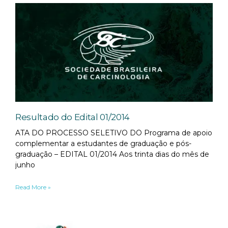
Resultado do Edital 01/2014
ATA DO PROCESSO SELETIVO DO Programa de apoio
complementar a estudantes de graduação e pós-
graduação – EDITAL 01/2014 Aos trinta dias do mês de
junho
Read More »