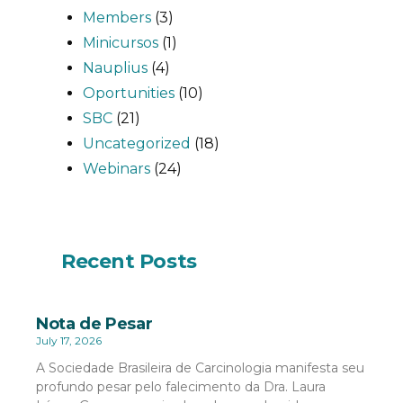
Members
(3)
Minicursos
(1)
Nauplius
(4)
Oportunities
(10)
SBC
(21)
Uncategorized
(18)
Webinars
(24)
Recent Posts
Nota de Pesar
July 17, 2026
A Sociedade Brasileira de Carcinologia manifesta seu
profundo pesar pelo falecimento da Dra. Laura