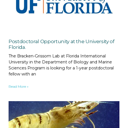
Postdoctoral Opportunity at the University of
Florida.
The Bracken-Grissom Lab at Florida International
University in the Department of Biology and Marine
Sciences Program is looking for a 1-year postdoctoral
fellow with an
Read More »