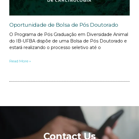
Oportunidade de Bolsa de Pós Doutorado
O Programa de Pós Graduação em Diversidade Animal
do IB-UFBA dispõe de uma Bolsa de Pós Doutorado e
estará realizando o processo seletivo até o
Read More »
Contact Us