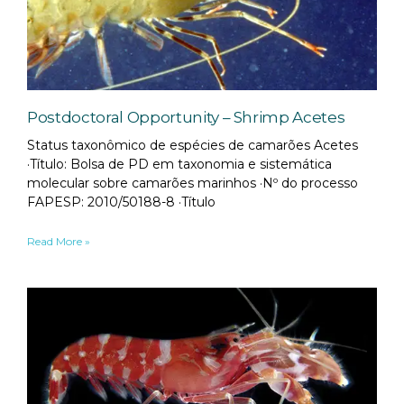
Postdoctoral Opportunity – Shrimp Acetes
Status taxonômico de espécies de camarões Acetes
·Título: Bolsa de PD em taxonomia e sistemática
molecular sobre camarões marinhos ·Nº do processo
FAPESP: 2010/50188-8 ·Título
Read More »