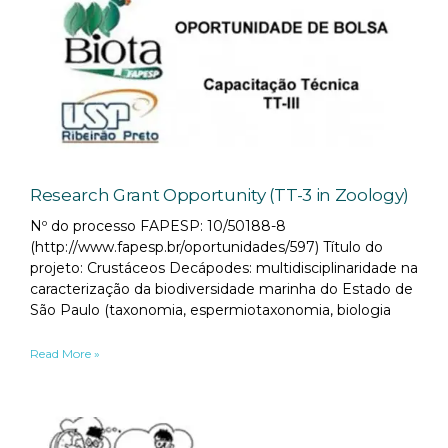
Research Grant Opportunity (TT-3 in Zoology)
Nº do processo FAPESP: 10/50188-8
(http://www.fapesp.br/oportunidades/597) Título do
projeto: Crustáceos Decápodes: multidisciplinaridade na
caracterização da biodiversidade marinha do Estado de
São Paulo (taxonomia, espermiotaxonomia, biologia
Read More »