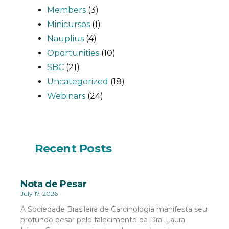
Members
(3)
Minicursos
(1)
Nauplius
(4)
Oportunities
(10)
SBC
(21)
Uncategorized
(18)
Webinars
(24)
Recent Posts
Nota de Pesar
July 17, 2026
A Sociedade Brasileira de Carcinologia manifesta seu
profundo pesar pelo falecimento da Dra. Laura