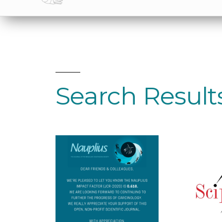
Search Result