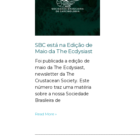
SBC está na Edição de
Maio da The Ecdysiast
Foi publicada a edição de
maio da The Ecdysiast,
newsletter da The
Crustacean Society. Este
número traz uma matéria
sobre a nossa Sociedade
Brasileira de
Read More »