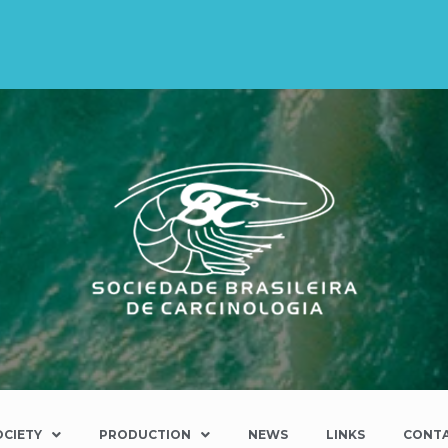
OCIETY
PRODUCTION
NEWS
LINKS
CONT