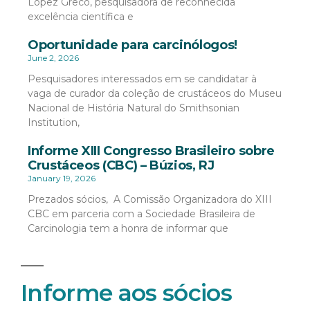
López Greco, pesquisadora de reconhecida
excelência científica e
Oportunidade para carcinólogos!
June 2, 2026
Pesquisadores interessados em se candidatar à
vaga de curador da coleção de crustáceos do Museu
Nacional de História Natural do Smithsonian
Institution,
Informe XIII Congresso Brasileiro sobre
Crustáceos (CBC) – Búzios, RJ
January 19, 2026
Prezados sócios, A Comissão Organizadora do XIII
CBC em parceria com a Sociedade Brasileira de
Carcinologia tem a honra de informar que
Informe aos sócios