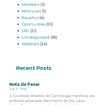
Members
(3)
Minicursos
(1)
Nauplius
(4)
Oportunities
(10)
SBC
(21)
Uncategorized
(18)
Webinars
(24)
Recent Posts
Nota de Pesar
July 17, 2026
A Sociedade Brasileira de Carcinologia manifesta seu
profundo pesar pelo falecimento da Dra. Laura