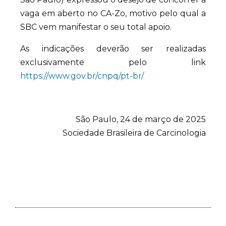
vaga em aberto no CA-Zo, motivo pelo qual a
SBC vem manifestar o seu total apoio.
As indicações deverão ser realizadas
exclusivamente pelo link
https://www.gov.br/cnpq/pt-br/
São Paulo, 24 de março de 2025
Sociedade Brasileira de Carcinologia