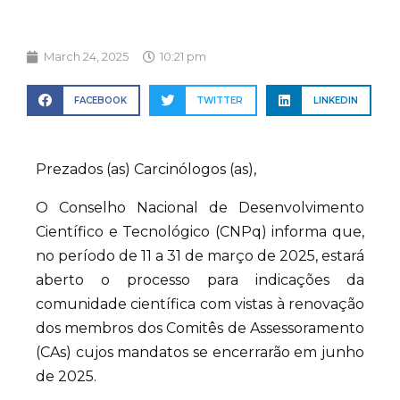
March 24, 2025
10:21 pm
FACEBOOK
TWITTER
LINKEDIN
Prezados (as) Carcinólogos (as),
O Conselho Nacional de Desenvolvimento
Científico e Tecnológico (CNPq) informa que,
no período de 11 a 31 de março de 2025, estará
aberto o processo para indicações da
comunidade científica com vistas à renovação
dos membros dos Comitês de Assessoramento
(CAs) cujos mandatos se encerrarão em junho
de 2025.