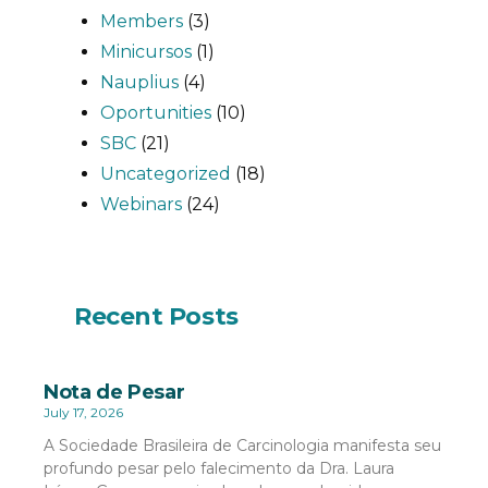
Members
(3)
Minicursos
(1)
Nauplius
(4)
Oportunities
(10)
SBC
(21)
Uncategorized
(18)
Webinars
(24)
Recent Posts
Nota de Pesar
July 17, 2026
A Sociedade Brasileira de Carcinologia manifesta seu
profundo pesar pelo falecimento da Dra. Laura