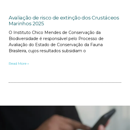
Avaliação de risco de extinção dos Crustáceos
Marinhos 2025
O Instituto Chico Mendes de Conservação da
Biodiversidade é responsável pelo Processo de
Avaliação do Estado de Conservação da Fauna
Brasileira, cujos resultados subsidiam o
Read More »