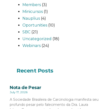
Members
(3)
Minicursos
(1)
Nauplius
(4)
Oportunities
(10)
SBC
(21)
Uncategorized
(18)
Webinars
(24)
Recent Posts
Nota de Pesar
July 17, 2026
A Sociedade Brasileira de Carcinologia manifesta seu
profundo pesar pelo falecimento da Dra. Laura