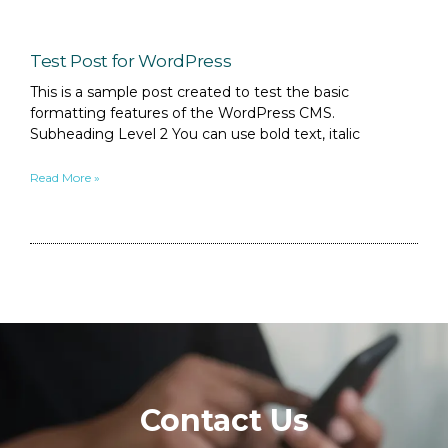
Test Post for WordPress
This is a sample post created to test the basic
formatting features of the WordPress CMS.
Subheading Level 2 You can use bold text, italic
Read More »
Contact Us