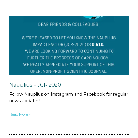
Nauplius – JCR 2020
Follow Nauplius on Instagram and Facebook for regular
news updates!
Read More »