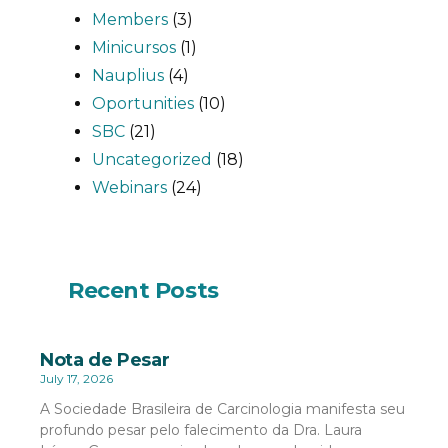
Members
(3)
Minicursos
(1)
Nauplius
(4)
Oportunities
(10)
SBC
(21)
Uncategorized
(18)
Webinars
(24)
Recent Posts
Nota de Pesar
July 17, 2026
A Sociedade Brasileira de Carcinologia manifesta seu
profundo pesar pelo falecimento da Dra. Laura