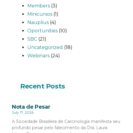
Members
(3)
Minicursos
(1)
Nauplius
(4)
Oportunities
(10)
SBC
(21)
Uncategorized
(18)
Webinars
(24)
Recent Posts
Nota de Pesar
July 17, 2026
A Sociedade Brasileira de Carcinologia manifesta seu
profundo pesar pelo falecimento da Dra. Laura