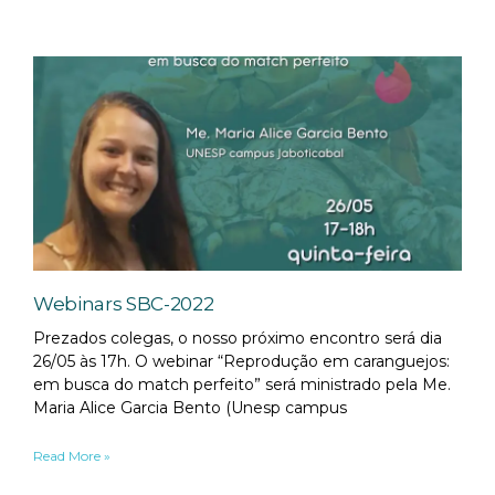
Webinars SBC-2022
Prezados colegas, o nosso próximo encontro será dia
26/05 às 17h. O webinar “Reprodução em caranguejos:
em busca do match perfeito” será ministrado pela Me.
Maria Alice Garcia Bento (Unesp campus
Read More »