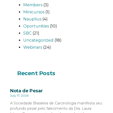
Members
(3)
Minicursos
(1)
Nauplius
(4)
Oportunities
(10)
SBC
(21)
Uncategorized
(18)
Webinars
(24)
Recent Posts
Nota de Pesar
July 17, 2026
A Sociedade Brasileira de Carcinologia manifesta seu
profundo pesar pelo falecimento da Dra. Laura