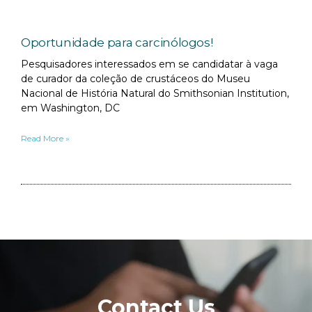
Oportunidade para carcinólogos!
Pesquisadores interessados em se candidatar à vaga
de curador da coleção de crustáceos do Museu
Nacional de História Natural do Smithsonian Institution,
em Washington, DC
Read More »
Contact Us