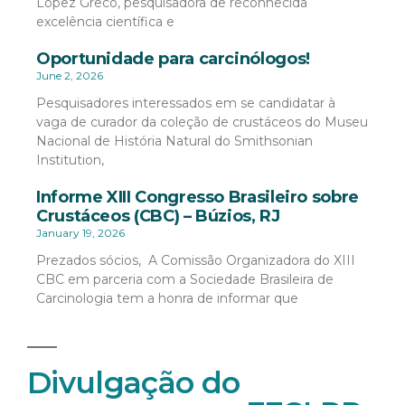
López Greco, pesquisadora de reconhecida
excelência científica e
Oportunidade para carcinólogos!
June 2, 2026
Pesquisadores interessados em se candidatar à
vaga de curador da coleção de crustáceos do Museu
Nacional de História Natural do Smithsonian
Institution,
Informe XIII Congresso Brasileiro sobre
Crustáceos (CBC) – Búzios, RJ
January 19, 2026
Prezados sócios, A Comissão Organizadora do XIII
CBC em parceria com a Sociedade Brasileira de
Carcinologia tem a honra de informar que
Divulgação do