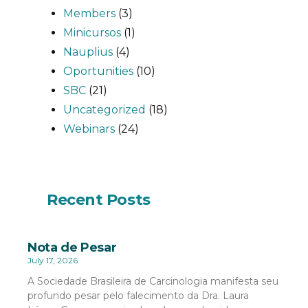
Members
(3)
Minicursos
(1)
Nauplius
(4)
Oportunities
(10)
SBC
(21)
Uncategorized
(18)
Webinars
(24)
Recent Posts
Nota de Pesar
July 17, 2026
A Sociedade Brasileira de Carcinologia manifesta seu
profundo pesar pelo falecimento da Dra. Laura