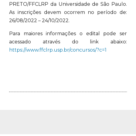
PRETO/FFCLRP da Universidade de São Paulo.
As inscrições devem ocorrem no período de:
26/08/2022 – 24/10/2022.
Para maiores informações o edital pode ser
acessado através do link abaixo:
https://www.ffclrp.usp.br/concursos/?c=1