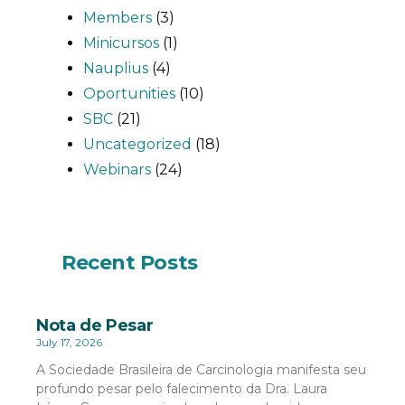
Members
(3)
Minicursos
(1)
Nauplius
(4)
Oportunities
(10)
SBC
(21)
Uncategorized
(18)
Webinars
(24)
Recent Posts
Nota de Pesar
July 17, 2026
A Sociedade Brasileira de Carcinologia manifesta seu
profundo pesar pelo falecimento da Dra. Laura