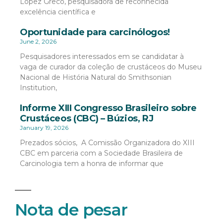
López Greco, pesquisadora de reconhecida
excelência científica e
Oportunidade para carcinólogos!
June 2, 2026
Pesquisadores interessados em se candidatar à
vaga de curador da coleção de crustáceos do Museu
Nacional de História Natural do Smithsonian
Institution,
Informe XIII Congresso Brasileiro sobre
Crustáceos (CBC) – Búzios, RJ
January 19, 2026
Prezados sócios, A Comissão Organizadora do XIII
CBC em parceria com a Sociedade Brasileira de
Carcinologia tem a honra de informar que
Nota de pesar