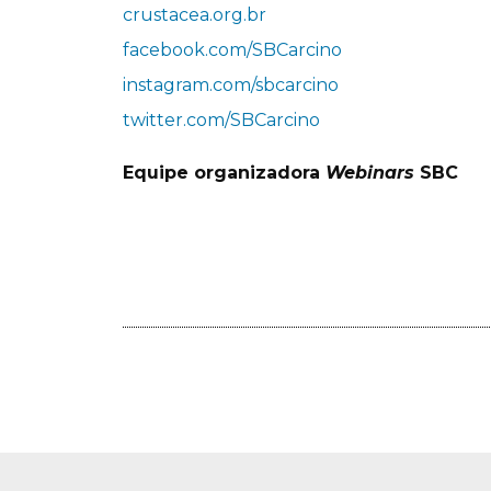
crustacea.org.br
facebook.com/SBCarcino
instagram.com/sbcarcino
twitter.com/SBCarcino
Equipe organizadora
Webinars
SBC