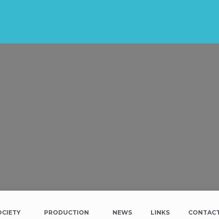
OCIETY
PRODUCTION
NEWS
LINKS
CONTAC