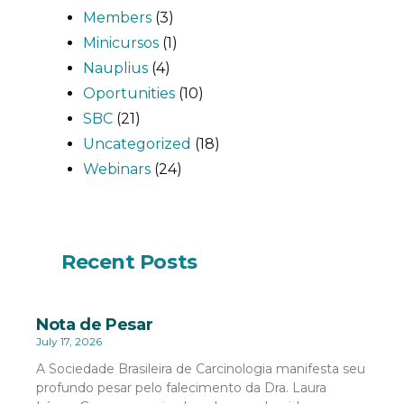
Members
(3)
Minicursos
(1)
Nauplius
(4)
Oportunities
(10)
SBC
(21)
Uncategorized
(18)
Webinars
(24)
Recent Posts
Nota de Pesar
July 17, 2026
A Sociedade Brasileira de Carcinologia manifesta seu
profundo pesar pelo falecimento da Dra. Laura