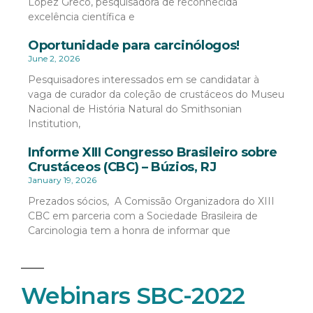
López Greco, pesquisadora de reconhecida
excelência científica e
Oportunidade para carcinólogos!
June 2, 2026
Pesquisadores interessados em se candidatar à
vaga de curador da coleção de crustáceos do Museu
Nacional de História Natural do Smithsonian
Institution,
Informe XIII Congresso Brasileiro sobre
Crustáceos (CBC) – Búzios, RJ
January 19, 2026
Prezados sócios, A Comissão Organizadora do XIII
CBC em parceria com a Sociedade Brasileira de
Carcinologia tem a honra de informar que
Webinars SBC-2022