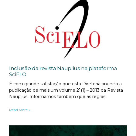
Inclusão da revista Nauplius na plataforma
SciELO
É com grande satisfação que esta Diretoria anuncia a
publicação de mais um volume 21(1) – 2013 da Revista
Nauplius. Informamos também que as regras
Read More »