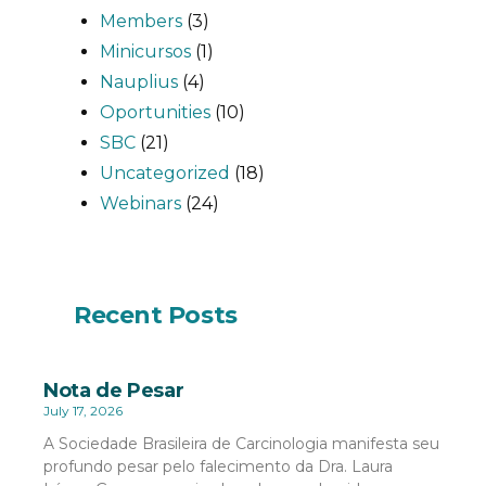
Members
(3)
Minicursos
(1)
Nauplius
(4)
Oportunities
(10)
SBC
(21)
Uncategorized
(18)
Webinars
(24)
Recent Posts
Nota de Pesar
July 17, 2026
A Sociedade Brasileira de Carcinologia manifesta seu
profundo pesar pelo falecimento da Dra. Laura