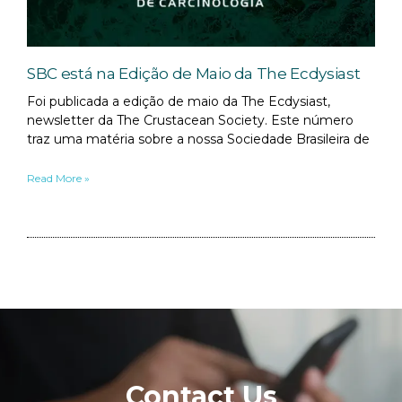
SBC está na Edição de Maio da The Ecdysiast
Foi publicada a edição de maio da The Ecdysiast,
newsletter da The Crustacean Society. Este número
traz uma matéria sobre a nossa Sociedade Brasileira de
Read More »
Contact Us