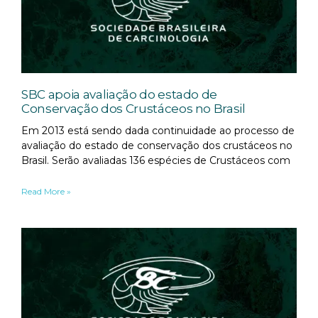
SBC apoia avaliação do estado de
Conservação dos Crustáceos no Brasil
Em 2013 está sendo dada continuidade ao processo de
avaliação do estado de conservação dos crustáceos no
Brasil. Serão avaliadas 136 espécies de Crustáceos com
Read More »