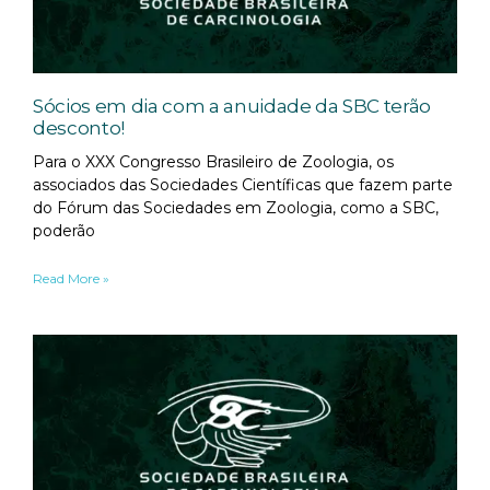
Sócios em dia com a anuidade da SBC terão
desconto!
Para o XXX Congresso Brasileiro de Zoologia, os
associados das Sociedades Científicas que fazem parte
do Fórum das Sociedades em Zoologia, como a SBC,
poderão
Read More »