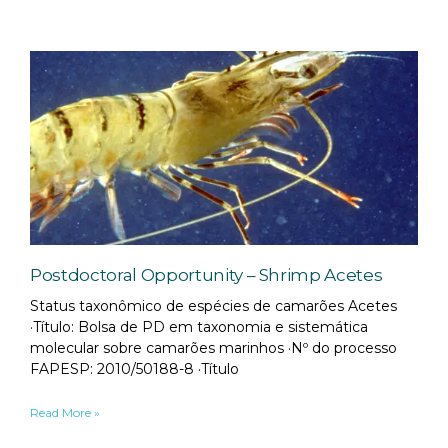
Postdoctoral Opportunity – Shrimp Acetes
Status taxonômico de espécies de camarões Acetes
·Título: Bolsa de PD em taxonomia e sistemática
molecular sobre camarões marinhos ·Nº do processo
FAPESP: 2010/50188-8 ·Título
Read More »