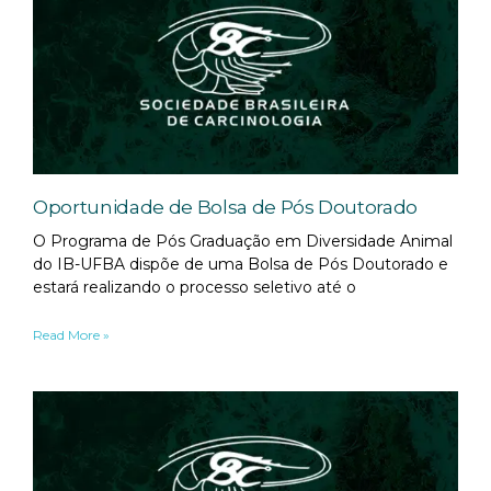
Oportunidade de Bolsa de Pós Doutorado
O Programa de Pós Graduação em Diversidade Animal
do IB-UFBA dispõe de uma Bolsa de Pós Doutorado e
estará realizando o processo seletivo até o
Read More »