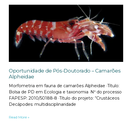
Oportunidade de Pós-Doutorado – Camarões
Alpheidae
Morfometria em fauna de camarões Alpheidae ·Título:
Bolsa de PD em Ecologia e taxonomia ·Nº do processo
FAPESP: 2010/50188-8 ·Título do projeto: “Crustáceos
Decápodes: multidisciplinaridade
Read More »