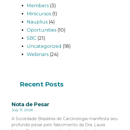
Members
(3)
Minicursos
(1)
Nauplius
(4)
Oportunities
(10)
SBC
(21)
Uncategorized
(18)
Webinars
(24)
Recent Posts
Nota de Pesar
July 17, 2026
A Sociedade Brasileira de Carcinologia manifesta seu
profundo pesar pelo falecimento da Dra. Laura