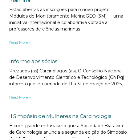
Marinha
Estão abertas as inscrições para o novo projeto
Módulos de Monitoramento MarineGEO (3M) — uma
iniciativa internacional e colaborativa voltada a
professores de ciências marinhas
Read More »
Informe aos sócios
Prezados (as) Carcinólogos (as), O Conselho Nacional
de Desenvolvimento Científico e Tecnológico (CNPq)
informa que, no período de 11 a 31 de março de 2025,
Read More »
II Simpósio de Mulheres na Carcinologia
É com grande entusiasmo que a Sociedade Brasileira
de Carcinologia anuncia a segunda edição do Simpósio