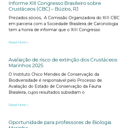
Informe XIII Congresso Brasileiro sobre
Crustáceos (CBC) – Búzios, RJ
Prezados sócios, A Comissão Organizadora do XIII CBC
em parceria com a Sociedade Brasileira de Carcinologia
tem a honra de informar que o XIII Congresso
Read More »
Avaliação de risco de extinção dos Crustáceos
Marinhos 2025
O Instituto Chico Mendes de Conservação da
Biodiversidade é responsável pelo Processo de
Avaliação do Estado de Conservação da Fauna
Brasileira, cujos resultados subsidiam o
Read More »
Oportunidade para professores de Biologia