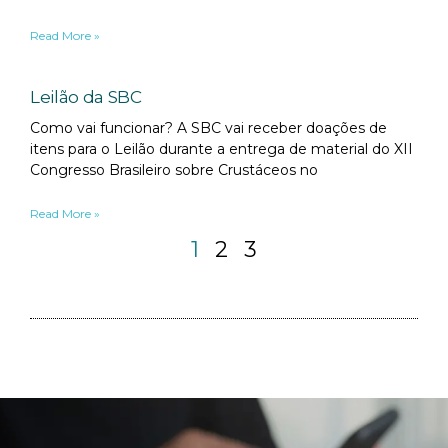
Read More »
Leilão da SBC
Como vai funcionar? A SBC vai receber doações de
itens para o Leilão durante a entrega de material do XII
Congresso Brasileiro sobre Crustáceos no
Read More »
1
2
3