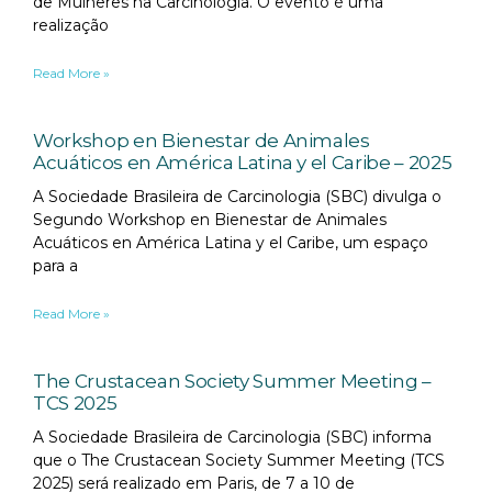
de Mulheres na Carcinologia. O evento é uma
realização
Read More »
Workshop en Bienestar de Animales
Acuáticos en América Latina y el Caribe – 2025
A Sociedade Brasileira de Carcinologia (SBC) divulga o
Segundo Workshop en Bienestar de Animales
Acuáticos en América Latina y el Caribe, um espaço
para a
Read More »
The Crustacean Society Summer Meeting –
TCS 2025
A Sociedade Brasileira de Carcinologia (SBC) informa
que o The Crustacean Society Summer Meeting (TCS
2025) será realizado em Paris, de 7 a 10 de