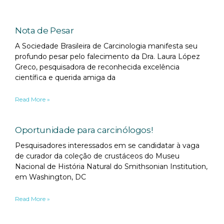
Nota de Pesar
A Sociedade Brasileira de Carcinologia manifesta seu
profundo pesar pelo falecimento da Dra. Laura López
Greco, pesquisadora de reconhecida excelência
científica e querida amiga da
Read More »
Oportunidade para carcinólogos!
Pesquisadores interessados em se candidatar à vaga
de curador da coleção de crustáceos do Museu
Nacional de História Natural do Smithsonian Institution,
em Washington, DC
Read More »