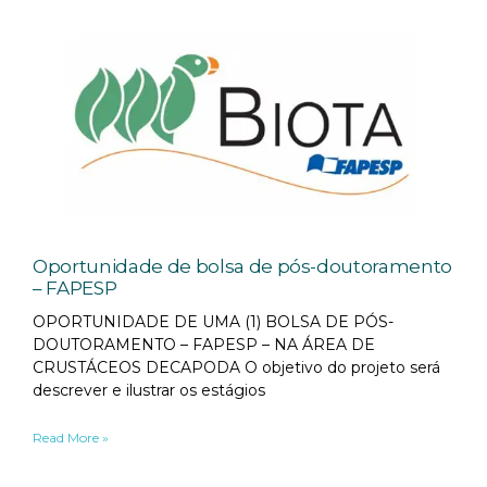
Oportunidade de bolsa de pós-doutoramento
– FAPESP
OPORTUNIDADE DE UMA (1) BOLSA DE PÓS-
DOUTORAMENTO – FAPESP – NA ÁREA DE
CRUSTÁCEOS DECAPODA O objetivo do projeto será
descrever e ilustrar os estágios
Read More »