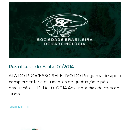
Resultado do Edital 01/2014
ATA DO PROCESSO SELETIVO DO Programa de apoio
complementar a estudantes de graduação e pós-
graduação – EDITAL 01/2014 Aos trinta dias do mês de
junho
Read More »