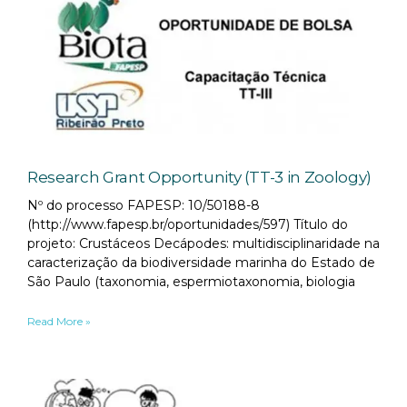
Research Grant Opportunity (TT-3 in Zoology)
Nº do processo FAPESP: 10/50188-8
(http://www.fapesp.br/oportunidades/597) Título do
projeto: Crustáceos Decápodes: multidisciplinaridade na
caracterização da biodiversidade marinha do Estado de
São Paulo (taxonomia, espermiotaxonomia, biologia
Read More »