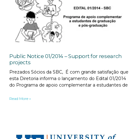
Public Notice 01/2014 – Support for research
projects
Prezados Sócios da SBC, É com grande satisfação que
esta Diretoria informa o lançamento do Edital 01/2014
do Programa de apoio complementar a estudantes de
Read More »