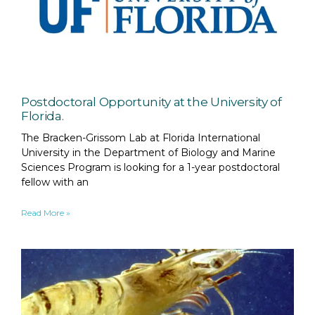
Postdoctoral Opportunity at the University of
Florida.
The Bracken-Grissom Lab at Florida International
University in the Department of Biology and Marine
Sciences Program is looking for a 1-year postdoctoral
fellow with an
Read More »