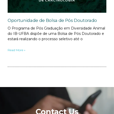
Oportunidade de Bolsa de Pós Doutorado
O Programa de Pós Graduação em Diversidade Animal
do IB-UFBA dispõe de uma Bolsa de Pós Doutorado e
estará realizando o processo seletivo até o
Read More »
Contact Us