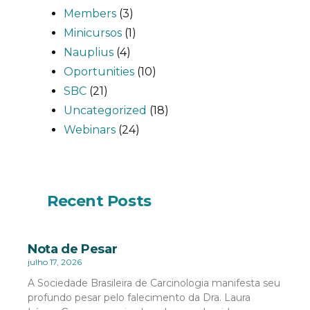
Members
(3)
Minicursos
(1)
Nauplius
(4)
Oportunities
(10)
SBC
(21)
Uncategorized
(18)
Webinars
(24)
Recent Posts
Nota de Pesar
julho 17, 2026
A Sociedade Brasileira de Carcinologia manifesta seu
profundo pesar pelo falecimento da Dra. Laura