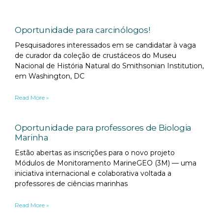
Oportunidade para carcinólogos!
Pesquisadores interessados em se candidatar à vaga
de curador da coleção de crustáceos do Museu
Nacional de História Natural do Smithsonian Institution,
em Washington, DC
Read More »
Oportunidade para professores de Biologia
Marinha
Estão abertas as inscrições para o novo projeto
Módulos de Monitoramento MarineGEO (3M) — uma
iniciativa internacional e colaborativa voltada a
professores de ciências marinhas
Read More »