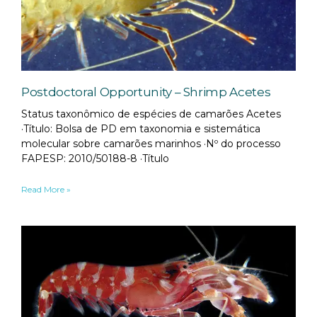
Postdoctoral Opportunity – Shrimp Acetes
Status taxonômico de espécies de camarões Acetes
·Título: Bolsa de PD em taxonomia e sistemática
molecular sobre camarões marinhos ·Nº do processo
FAPESP: 2010/50188-8 ·Título
Read More »