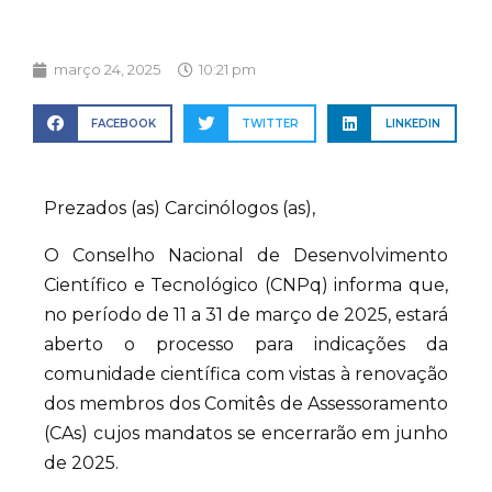
março 24, 2025
10:21 pm
FACEBOOK
TWITTER
LINKEDIN
Prezados (as) Carcinólogos (as),
O Conselho Nacional de Desenvolvimento
Científico e Tecnológico (CNPq) informa que,
no período de 11 a 31 de março de 2025, estará
aberto o processo para indicações da
comunidade científica com vistas à renovação
dos membros dos Comitês de Assessoramento
(CAs) cujos mandatos se encerrarão em junho
de 2025.