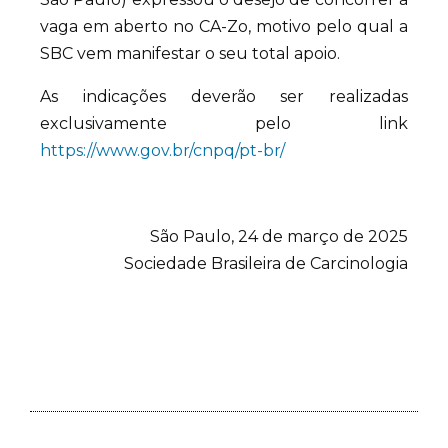
vaga em aberto no CA-Zo, motivo pelo qual a
SBC vem manifestar o seu total apoio.
As indicações deverão ser realizadas
exclusivamente pelo link
https://www.gov.br/cnpq/pt-br/
São Paulo, 24 de março de 2025
Sociedade Brasileira de Carcinologia