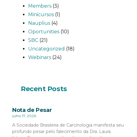
Members
(3)
Minicursos
(1)
Nauplius
(4)
Oportunities
(10)
SBC
(21)
Uncategorized
(18)
Webinars
(24)
Recent Posts
Nota de Pesar
julho 17, 2026
A Sociedade Brasileira de Carcinologia manifesta seu
profundo pesar pelo falecimento da Dra. Laura