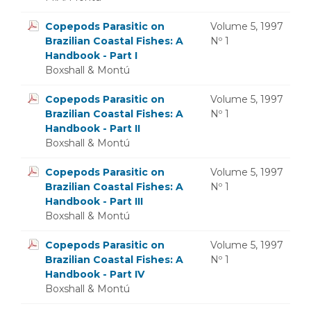
Copepods Parasitic on
Volume 5, 1997
Brazilian Coastal Fishes: A
Nº 1
Handbook - Part I
Boxshall & Montú
Copepods Parasitic on
Volume 5, 1997
Brazilian Coastal Fishes: A
Nº 1
Handbook - Part II
Boxshall & Montú
Copepods Parasitic on
Volume 5, 1997
Brazilian Coastal Fishes: A
Nº 1
Handbook - Part III
Boxshall & Montú
Copepods Parasitic on
Volume 5, 1997
Brazilian Coastal Fishes: A
Nº 1
Handbook - Part IV
Boxshall & Montú