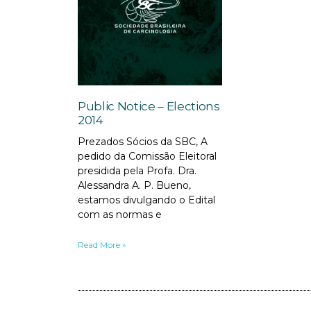
Public Notice – Elections
2014
Prezados Sócios da SBC, A
pedido da Comissão Eleitoral
presidida pela Profa. Dra.
Alessandra A. P. Bueno,
estamos divulgando o Edital
com as normas e
Read More »