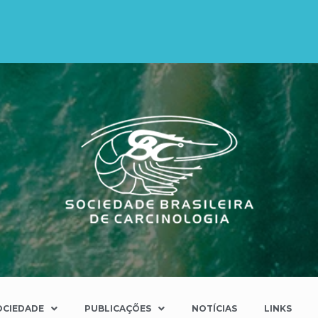
OCIEDADE
PUBLICAÇÕES
NOTÍCIAS
LINKS