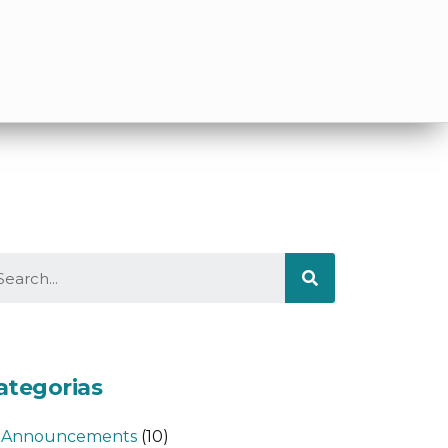
ategorias
Announcements
(10)