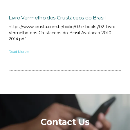
Livro Vermelho dos Crustáceos do Brasil
https://www.crusta.com.br/biblio/03.e-books/02-Livro-
Vermelho-dos-Crustaceos-do-Brasil-Avaliacao-2010-
2014.pdf
Read More »
Contact Us