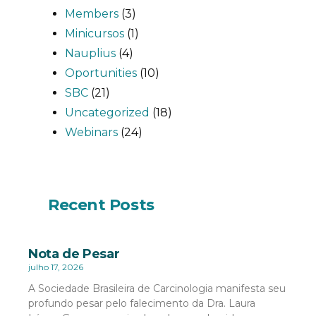
Members
(3)
Minicursos
(1)
Nauplius
(4)
Oportunities
(10)
SBC
(21)
Uncategorized
(18)
Webinars
(24)
Recent Posts
Nota de Pesar
julho 17, 2026
A Sociedade Brasileira de Carcinologia manifesta seu
profundo pesar pelo falecimento da Dra. Laura