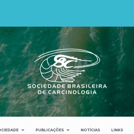
OCIEDADE
PUBLICAÇÕES
NOTÍCIAS
LINKS