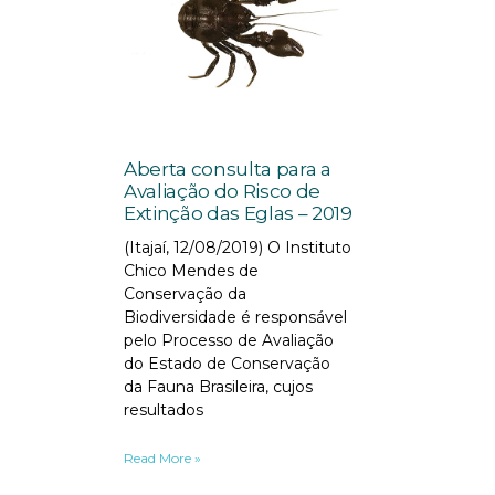
Aberta consulta para a
Avaliação do Risco de
Extinção das Eglas – 2019
(Itajaí, 12/08/2019) O Instituto
Chico Mendes de
Conservação da
Biodiversidade é responsável
pelo Processo de Avaliação
do Estado de Conservação
da Fauna Brasileira, cujos
resultados
Read More »