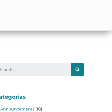
ategorias
Announcements
(10)