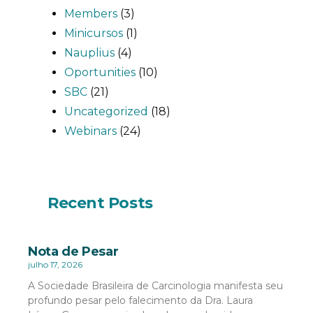
Members
(3)
Minicursos
(1)
Nauplius
(4)
Oportunities
(10)
SBC
(21)
Uncategorized
(18)
Webinars
(24)
Recent Posts
Nota de Pesar
julho 17, 2026
A Sociedade Brasileira de Carcinologia manifesta seu
profundo pesar pelo falecimento da Dra. Laura