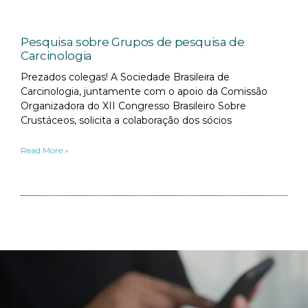
Pesquisa sobre Grupos de pesquisa de
Carcinologia
Prezados colegas! A Sociedade Brasileira de
Carcinologia, juntamente com o apoio da Comissão
Organizadora do XII Congresso Brasileiro Sobre
Crustáceos, solicita a colaboração dos sócios
Read More »