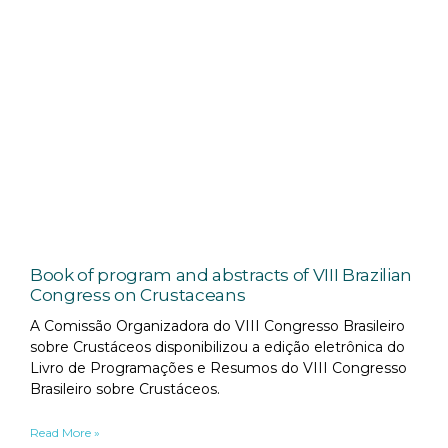
Book of program and abstracts of VIII Brazilian
Congress on Crustaceans
A Comissão Organizadora do VIII Congresso Brasileiro
sobre Crustáceos disponibilizou a edição eletrônica do
Livro de Programações e Resumos do VIII Congresso
Brasileiro sobre Crustáceos.
Read More »