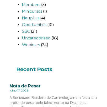
Members
(3)
Minicursos
(1)
Nauplius
(4)
Oportunities
(10)
SBC
(21)
Uncategorized
(18)
Webinars
(24)
Recent Posts
Nota de Pesar
julho 17, 2026
A Sociedade Brasileira de Carcinologia manifesta seu
profundo pesar pelo falecimento da Dra. Laura