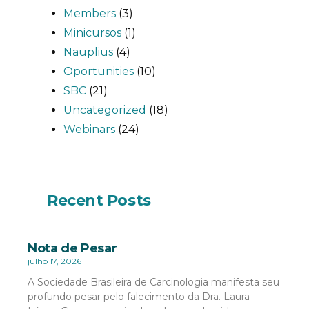
Members
(3)
Minicursos
(1)
Nauplius
(4)
Oportunities
(10)
SBC
(21)
Uncategorized
(18)
Webinars
(24)
Recent Posts
Nota de Pesar
julho 17, 2026
A Sociedade Brasileira de Carcinologia manifesta seu
profundo pesar pelo falecimento da Dra. Laura