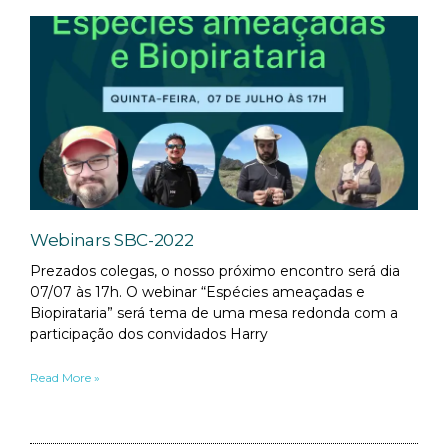
Webinars SBC-2022
Prezados colegas, o nosso próximo encontro será dia
07/07 às 17h. O webinar “Espécies ameaçadas e
Biopirataria” será tema de uma mesa redonda com a
participação dos convidados Harry
Read More »