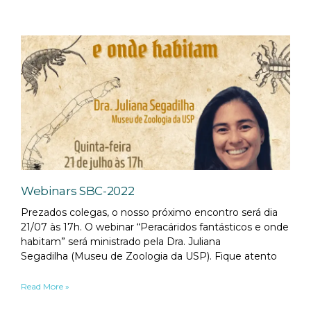
Webinars SBC-2022
Prezados colegas, o nosso próximo encontro será dia
21/07 às 17h. O webinar “Peracáridos fantásticos e onde
habitam” será ministrado pela Dra. Juliana
Segadilha (Museu de Zoologia da USP). Fique atento
Read More »