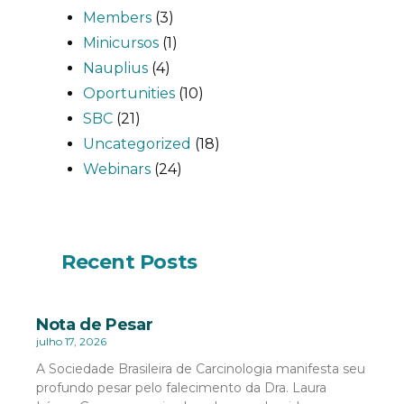
Members
(3)
Minicursos
(1)
Nauplius
(4)
Oportunities
(10)
SBC
(21)
Uncategorized
(18)
Webinars
(24)
Recent Posts
Nota de Pesar
julho 17, 2026
A Sociedade Brasileira de Carcinologia manifesta seu
profundo pesar pelo falecimento da Dra. Laura