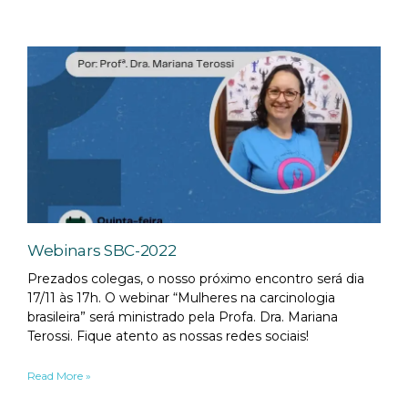
Webinars SBC-2022
Prezados colegas, o nosso próximo encontro será dia
17/11 às 17h. O webinar “Mulheres na carcinologia
brasileira” será ministrado pela Profa. Dra. Mariana
Terossi. Fique atento as nossas redes sociais!
Read More »