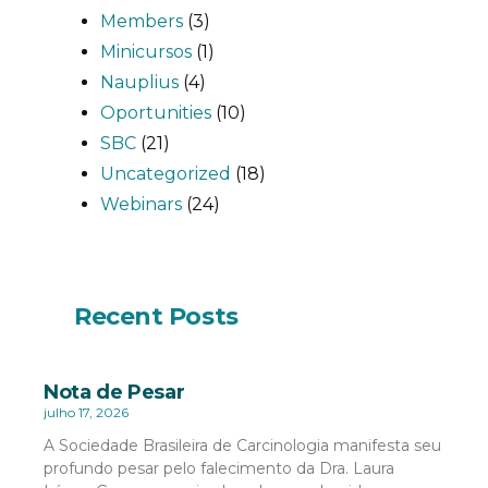
Members
(3)
Minicursos
(1)
Nauplius
(4)
Oportunities
(10)
SBC
(21)
Uncategorized
(18)
Webinars
(24)
Recent Posts
Nota de Pesar
julho 17, 2026
A Sociedade Brasileira de Carcinologia manifesta seu
profundo pesar pelo falecimento da Dra. Laura