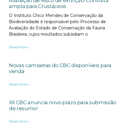
Avaliação de Risco de extinção! Consulta
ampla para Crustáceos
O Instituto Chico Mendes de Conservação da
Biodiversidade é responsável pelo Processo de
Avaliação do Estado de Conservação da Fauna
Brasileira, cujos resultados subsidiam o
Read More »
Novas camisetas do CBC disponíveis para
venda
Read More »
XII CBC anuncia novo prazo para submissão
de resumo!
Read More »