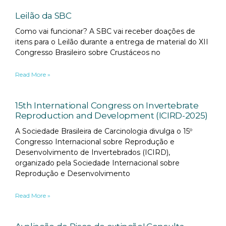
Leilão da SBC
Como vai funcionar? A SBC vai receber doações de
itens para o Leilão durante a entrega de material do XII
Congresso Brasileiro sobre Crustáceos no
Read More »
15th International Congress on Invertebrate
Reproduction and Development (ICIRD-2025)
A Sociedade Brasileira de Carcinologia divulga o 15º
Congresso Internacional sobre Reprodução e
Desenvolvimento de Invertebrados (ICIRD),
organizado pela Sociedade Internacional sobre
Reprodução e Desenvolvimento
Read More »