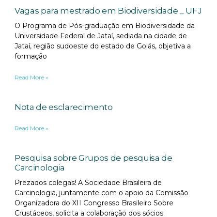
Vagas para mestrado em Biodiversidade _ UFJ
O Programa de Pós-graduação em Biodiversidade da
Universidade Federal de Jataí, sediada na cidade de
Jataí, região sudoeste do estado de Goiás, objetiva a
formação
Read More »
Nota de esclarecimento
Read More »
Pesquisa sobre Grupos de pesquisa de
Carcinologia
Prezados colegas! A Sociedade Brasileira de
Carcinologia, juntamente com o apoio da Comissão
Organizadora do XII Congresso Brasileiro Sobre
Crustáceos, solicita a colaboração dos sócios