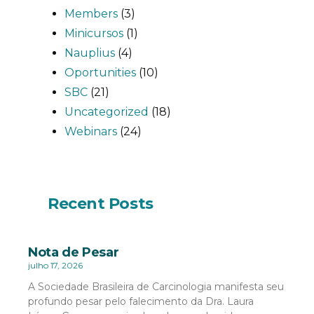
Members
(3)
Minicursos
(1)
Nauplius
(4)
Oportunities
(10)
SBC
(21)
Uncategorized
(18)
Webinars
(24)
Recent Posts
Nota de Pesar
julho 17, 2026
A Sociedade Brasileira de Carcinologia manifesta seu
profundo pesar pelo falecimento da Dra. Laura