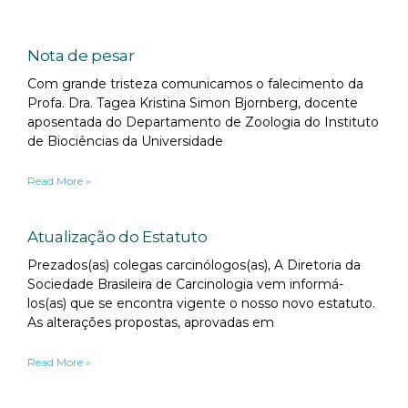
Nota de pesar
Com grande tristeza comunicamos o falecimento da
Profa. Dra. Tagea Kristina Simon Bjornberg, docente
aposentada do Departamento de Zoologia do Instituto
de Biociências da Universidade
Read More »
Atualização do Estatuto
Prezados(as) colegas carcinólogos(as), A Diretoria da
Sociedade Brasileira de Carcinologia vem informá-
los(as) que se encontra vigente o nosso novo estatuto.
As alterações propostas, aprovadas em
Read More »