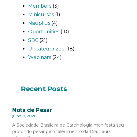
Members
(3)
Minicursos
(1)
Nauplius
(4)
Oportunities
(10)
SBC
(21)
Uncategorized
(18)
Webinars
(24)
Recent Posts
Nota de Pesar
julho 17, 2026
A Sociedade Brasileira de Carcinologia manifesta seu
profundo pesar pelo falecimento da Dra. Laura