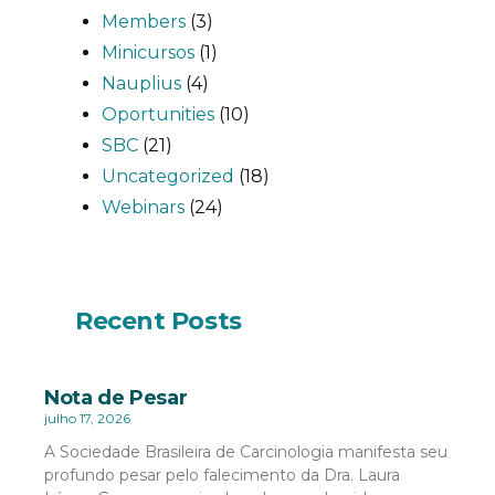
Members
(3)
Minicursos
(1)
Nauplius
(4)
Oportunities
(10)
SBC
(21)
Uncategorized
(18)
Webinars
(24)
Recent Posts
Nota de Pesar
julho 17, 2026
A Sociedade Brasileira de Carcinologia manifesta seu
profundo pesar pelo falecimento da Dra. Laura