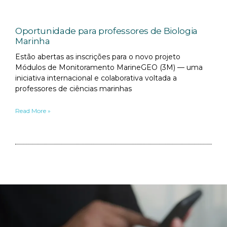
Oportunidade para professores de Biologia
Marinha
Estão abertas as inscrições para o novo projeto
Módulos de Monitoramento MarineGEO (3M) — uma
iniciativa internacional e colaborativa voltada a
professores de ciências marinhas
Read More »