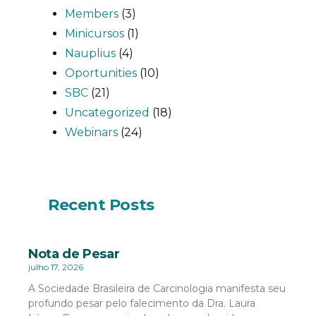
Members
(3)
Minicursos
(1)
Nauplius
(4)
Oportunities
(10)
SBC
(21)
Uncategorized
(18)
Webinars
(24)
Recent Posts
Nota de Pesar
julho 17, 2026
A Sociedade Brasileira de Carcinologia manifesta seu
profundo pesar pelo falecimento da Dra. Laura