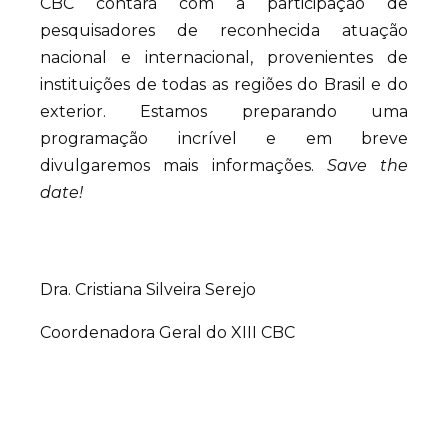
CBC contará com a participação de
pesquisadores de reconhecida atuação
nacional e internacional, provenientes de
instituições de todas as regiões do Brasil e do
exterior. Estamos preparando uma
programação incrível e em breve
divulgaremos mais informações.
Save the
date!
Dra. Cristiana Silveira Serejo
Coordenadora Geral do XIII CBC