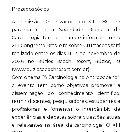
Prezados sócios,
A Comissão Organizadora do XIII CBC em
parceria com a Sociedade Brasileira de
Carcinologia tem a honra de informar que o
XIII Congresso Brasileiro sobre Crustáceos será
realizado entre os dias 11-13 de novembro de
2026, no Búzios Beach Resort, Búzios, RJ
(www.buziosbeachresort.com.br).
Com o tema “A Carcinologia no Antropoceno”,
o evento tem como objetivos promover a
disseminação do conhecimento científico;
reunir docentes, pesquisadores, estudantes e
profissionais; e fomentar o intercâmbio de
experiências e debates sobre questões atuais
e relevantes na área da carcinologia. O XIII