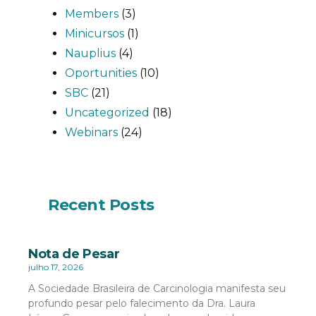
Members
(3)
Minicursos
(1)
Nauplius
(4)
Oportunities
(10)
SBC
(21)
Uncategorized
(18)
Webinars
(24)
Recent Posts
Nota de Pesar
julho 17, 2026
A Sociedade Brasileira de Carcinologia manifesta seu
profundo pesar pelo falecimento da Dra. Laura