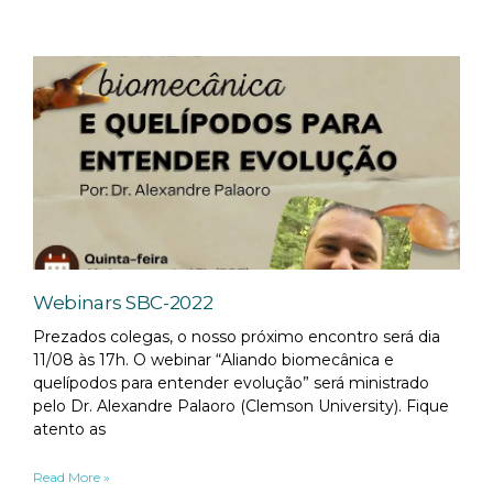
Webinars SBC-2022
Prezados colegas, o nosso próximo encontro será dia
11/08 às 17h. O webinar “Aliando biomecânica e
quelípodos para entender evolução” será ministrado
pelo Dr. Alexandre Palaoro (Clemson University). Fique
atento as
Read More »