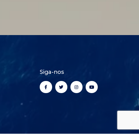
Siga-nos