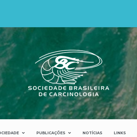
OCIEDADE
PUBLICAÇÕES
NOTÍCIAS
LINKS