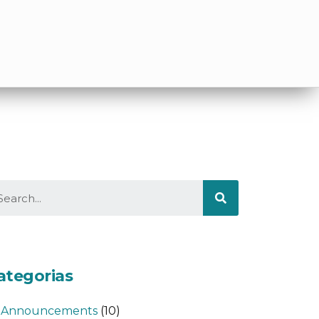
ategorias
Announcements
(10)