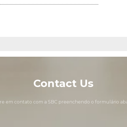
Contact Us
re em contato com a SBC preenchendo o formulário aba