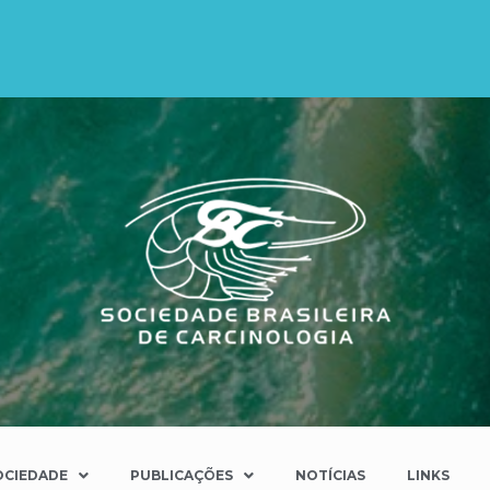
OCIEDADE
PUBLICAÇÕES
NOTÍCIAS
LINKS