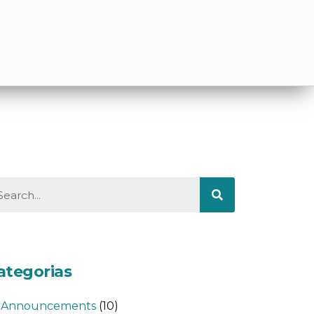
ategorias
Announcements
(10)